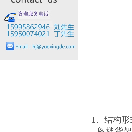
1、结构形
阁楼货架