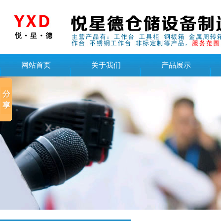
网站首页
关于我们
产品展示