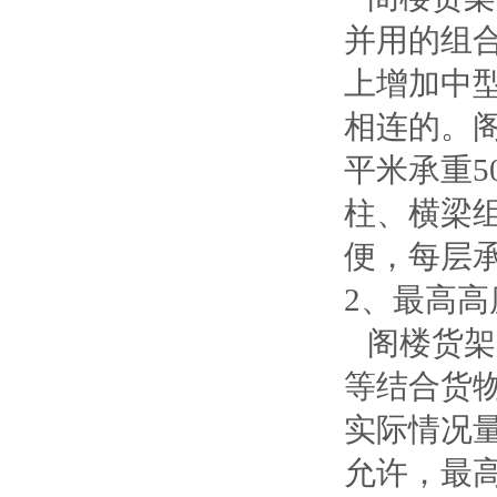
并用的组
上增加中
相连的。
平米承重5
柱、横梁
便，每层
2、最高高
阁楼货架
等结合货
实际情况
允许，最高