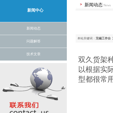
新闻动态
News
新闻中心
新闻动态
本站关键词：
无锡工作台
问题解答
技术文章
双久货架
以根据实
型都很常