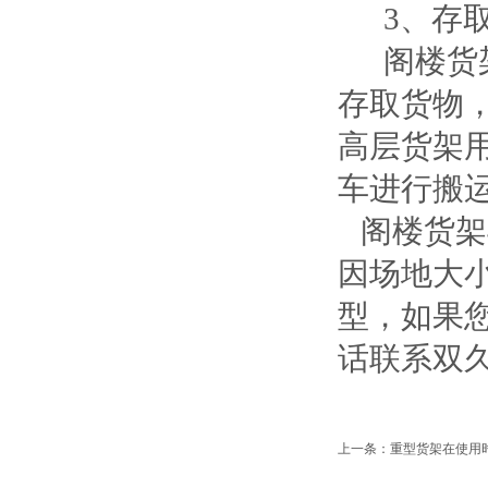
3、存取
阁楼货架
存取货物
高层货架
车进行搬
阁楼货架
因场地大
型，如果
话联系双
上一条：
重型货架在使用